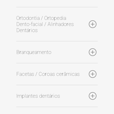
Ortodontia / Ortopedia
Dento-facial / Alinhadores
Dentários
Branqueamento
Facetas / Coroas cerâmicas
Implantes dentários