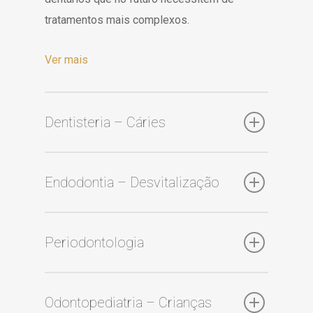
tratamentos mais complexos.
Ver mais
Dentisteria – Cáries
Endodontia – Desvitalização
Periodontologia
Odontopediatria – Crianças