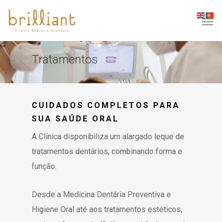
Tratamentos
CUIDADOS COMPLETOS PARA
SUA SAÚDE ORAL
A Clínica disponibiliza um alargado leque de
tratamentos dentários, combinando forma e
função.
Desde a Medicina Dentária Preventiva e
Higiene Oral até aos tratamentos estéticos,