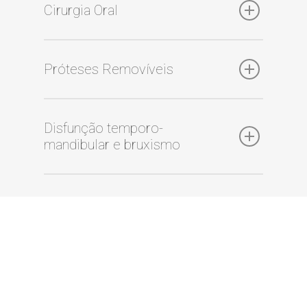
Cirurgia Oral
Próteses Removíveis
Disfunção temporo-
mandibular e bruxismo