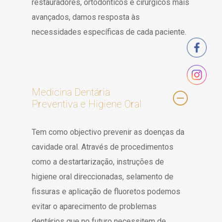
restauradores, ortodônticos e cirúrgicos mais
avançados, damos resposta às
necessidades específicas de cada paciente.
Medicina Dentária
Preventiva e Higiene Oral
Tem como objectivo prevenir as doenças da
cavidade oral. Através de procedimentos
como a destartarização, instruções de
higiene oral direccionadas, selamento de
fissuras e aplicação de fluoretos podemos
evitar o aparecimento de problemas
dentários que no futuro necessitem de